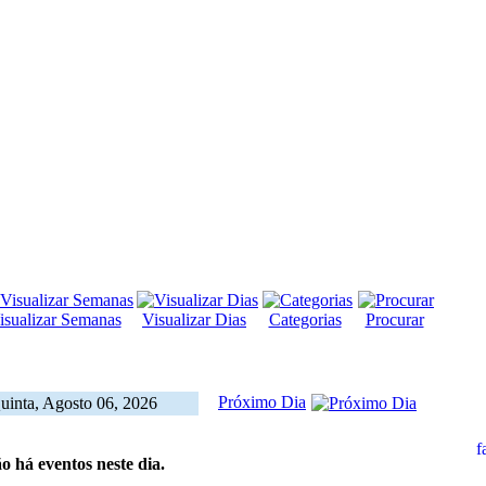
isualizar Semanas
Visualizar Dias
Categorias
Procurar
Próximo Dia
uinta, Agosto 06, 2026
o há eventos neste dia.