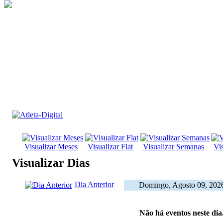
Visualizar Meses
Visualizar Flat
Visualizar Semanas
Vi
Visualizar Dias
Dia Anterior
Domingo, Agosto 09, 202
Não há eventos neste dia