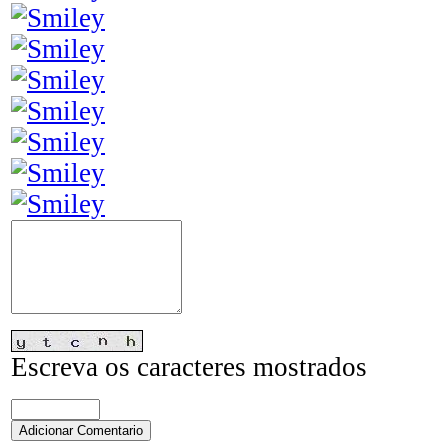
Escreva os caracteres mostrados
Adicionar Comentario