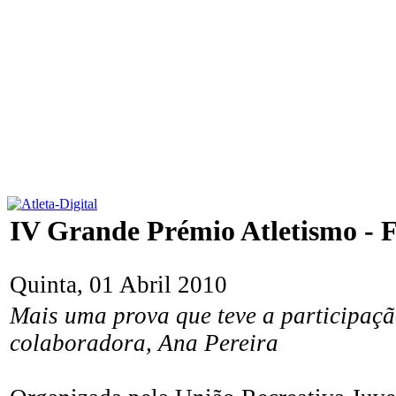
IV Grande Prémio Atletismo - 
Quinta, 01 Abril 2010
Mais uma prova que teve a participaç
colaboradora, Ana Pereira