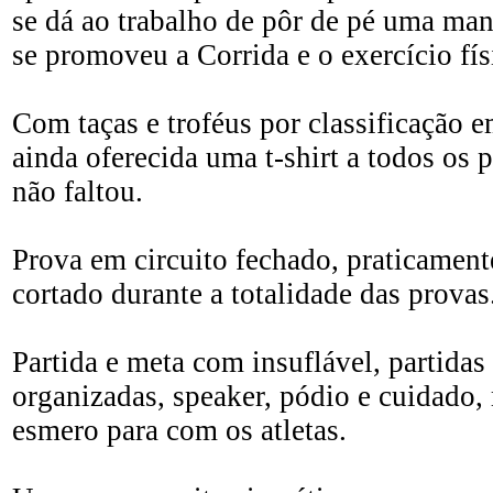
se dá ao trabalho de pôr de pé uma man
se promoveu a Corrida e o exercício fís
Com taças e troféus por classificação e
ainda oferecida uma t-shirt a todos os p
não faltou.
Prova em circuito fechado, praticament
cortado durante a totalidade das provas
Partida e meta com insuflável, partida
organizadas, speaker, pódio e cuidado,
esmero para com os atletas.