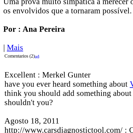
Uma prova muito simpática a merecer o
os envolvidos que a tornaram possível.
Por : Ana Pereira
|
Mais
Comentarios (
2
)
Excellent : Merkel Gunter
have you ever heard something about
think you should add something about 
shouldn't you?
Agosto 18, 2011
http://www.carsdiagnostictool.com/ :